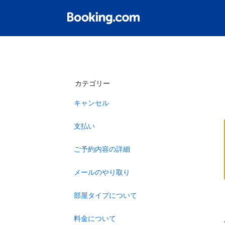
カテゴリー
キャンセル
支払い
ご予約内容の詳細
メールのやり取り
部屋タイプについて
料金について