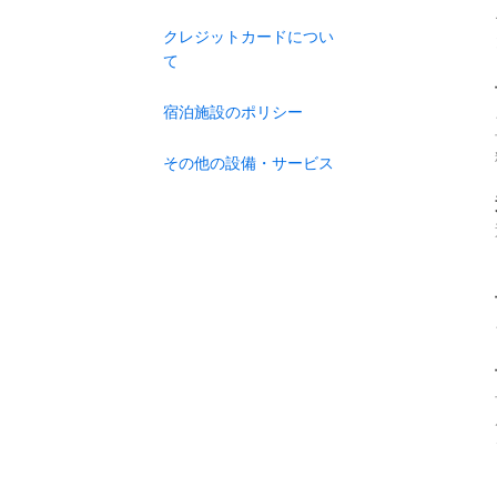
クレジットカードについ
て
宿泊施設のポリシー
その他の設備・サービス