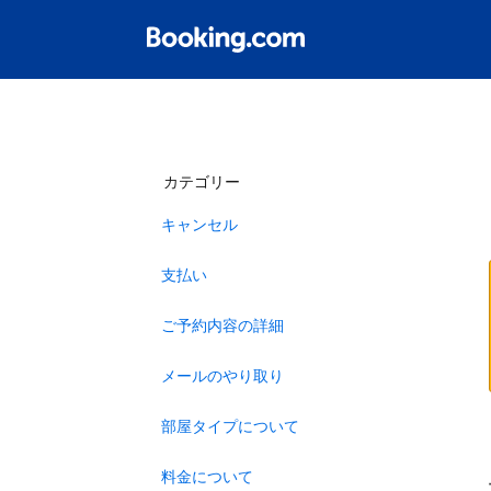
カテゴリー
キャンセル
支払い
ご予約内容の詳細
メールのやり取り
部屋タイプについて
料金について