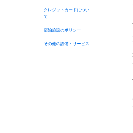
クレジットカードについ
て
宿泊施設のポリシー
その他の設備・サービス