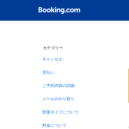
カテゴリー
キャンセル
支払い
ご予約内容の詳細
メールのやり取り
部屋タイプについて
料金について