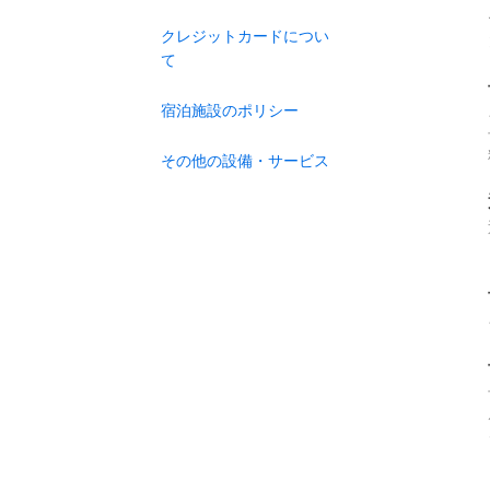
クレジットカードについ
て
宿泊施設のポリシー
その他の設備・サービス