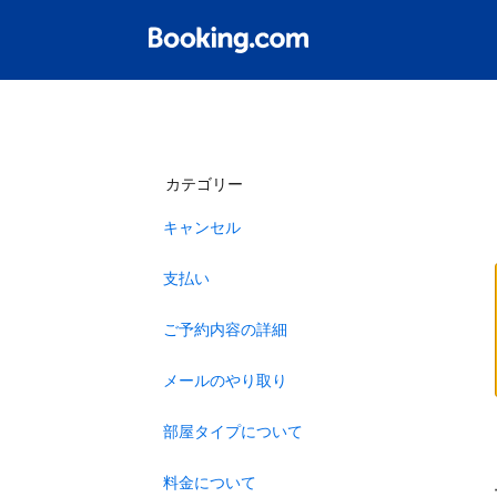
カテゴリー
キャンセル
支払い
ご予約内容の詳細
メールのやり取り
部屋タイプについて
料金について