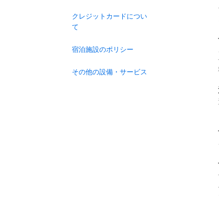
クレジットカードについ
て
宿泊施設のポリシー
その他の設備・サービス