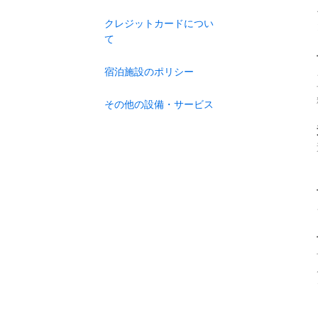
クレジットカードについ
て
宿泊施設のポリシー
その他の設備・サービス