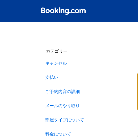
カテゴリー
キャンセル
支払い
ご予約内容の詳細
メールのやり取り
部屋タイプについて
料金について