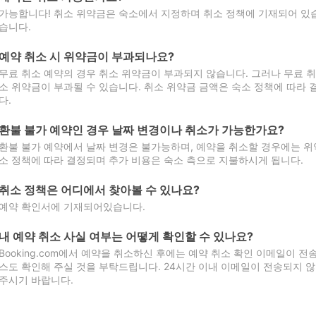
가능합니다! 취소 위약금은 숙소에서 지정하며 취소 정책에 기재되어 있습
습니다.
예약 취소 시 위약금이 부과되나요?
무료 취소 예약의 경우 취소 위약금이 부과되지 않습니다. 그러나 무료 
소 위약금이 부과될 수 있습니다. 취소 위약금 금액은 숙소 정책에 따라
다.
환불 불가 예약인 경우 날짜 변경이나 취소가 가능한가요?
환불 불가 예약에서 날짜 변경은 불가능하며, 예약을 취소할 경우에는 위
소 정책에 따라 결정되며 추가 비용은 숙소 측으로 지불하시게 됩니다.
취소 정책은 어디에서 찾아볼 수 있나요?
예약 확인서에 기재되어있습니다.
내 예약 취소 사실 여부는 어떻게 확인할 수 있나요?
Booking.com에서 예약을 취소하신 후에는 예약 취소 확인 이메일이 
스도 확인해 주실 것을 부탁드립니다. 24시간 이내 이메일이 전송되지 않
주시기 바랍니다.