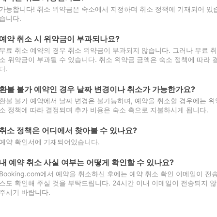
가능합니다! 취소 위약금은 숙소에서 지정하며 취소 정책에 기재되어 있습
습니다.
예약 취소 시 위약금이 부과되나요?
무료 취소 예약의 경우 취소 위약금이 부과되지 않습니다. 그러나 무료 
소 위약금이 부과될 수 있습니다. 취소 위약금 금액은 숙소 정책에 따라
다.
환불 불가 예약인 경우 날짜 변경이나 취소가 가능한가요?
환불 불가 예약에서 날짜 변경은 불가능하며, 예약을 취소할 경우에는 위
소 정책에 따라 결정되며 추가 비용은 숙소 측으로 지불하시게 됩니다.
취소 정책은 어디에서 찾아볼 수 있나요?
예약 확인서에 기재되어있습니다.
내 예약 취소 사실 여부는 어떻게 확인할 수 있나요?
Booking.com에서 예약을 취소하신 후에는 예약 취소 확인 이메일이 
스도 확인해 주실 것을 부탁드립니다. 24시간 이내 이메일이 전송되지 않
주시기 바랍니다.