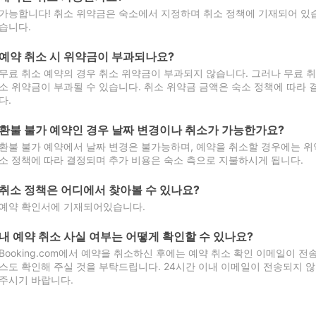
가능합니다! 취소 위약금은 숙소에서 지정하며 취소 정책에 기재되어 있습
습니다.
예약 취소 시 위약금이 부과되나요?
무료 취소 예약의 경우 취소 위약금이 부과되지 않습니다. 그러나 무료 
소 위약금이 부과될 수 있습니다. 취소 위약금 금액은 숙소 정책에 따라
다.
환불 불가 예약인 경우 날짜 변경이나 취소가 가능한가요?
환불 불가 예약에서 날짜 변경은 불가능하며, 예약을 취소할 경우에는 위
소 정책에 따라 결정되며 추가 비용은 숙소 측으로 지불하시게 됩니다.
취소 정책은 어디에서 찾아볼 수 있나요?
예약 확인서에 기재되어있습니다.
내 예약 취소 사실 여부는 어떻게 확인할 수 있나요?
Booking.com에서 예약을 취소하신 후에는 예약 취소 확인 이메일이 
스도 확인해 주실 것을 부탁드립니다. 24시간 이내 이메일이 전송되지 않
주시기 바랍니다.