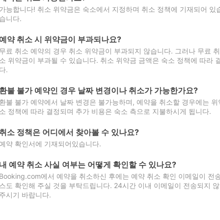
가능합니다! 취소 위약금은 숙소에서 지정하며 취소 정책에 기재되어 있습
습니다.
예약 취소 시 위약금이 부과되나요?
무료 취소 예약의 경우 취소 위약금이 부과되지 않습니다. 그러나 무료 
소 위약금이 부과될 수 있습니다. 취소 위약금 금액은 숙소 정책에 따라
다.
환불 불가 예약인 경우 날짜 변경이나 취소가 가능한가요?
환불 불가 예약에서 날짜 변경은 불가능하며, 예약을 취소할 경우에는 위
소 정책에 따라 결정되며 추가 비용은 숙소 측으로 지불하시게 됩니다.
취소 정책은 어디에서 찾아볼 수 있나요?
예약 확인서에 기재되어있습니다.
내 예약 취소 사실 여부는 어떻게 확인할 수 있나요?
Booking.com에서 예약을 취소하신 후에는 예약 취소 확인 이메일이 
스도 확인해 주실 것을 부탁드립니다. 24시간 이내 이메일이 전송되지 않
주시기 바랍니다.