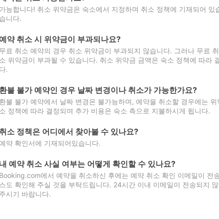
가능합니다! 취소 위약금은 숙소에서 지정하며 취소 정책에 기재되어 있습
습니다.
예약 취소 시 위약금이 부과되나요?
무료 취소 예약의 경우 취소 위약금이 부과되지 않습니다. 그러나 무료 
소 위약금이 부과될 수 있습니다. 취소 위약금 금액은 숙소 정책에 따라
다.
환불 불가 예약인 경우 날짜 변경이나 취소가 가능한가요?
환불 불가 예약에서 날짜 변경은 불가능하며, 예약을 취소할 경우에는 위
소 정책에 따라 결정되며 추가 비용은 숙소 측으로 지불하시게 됩니다.
취소 정책은 어디에서 찾아볼 수 있나요?
예약 확인서에 기재되어있습니다.
내 예약 취소 사실 여부는 어떻게 확인할 수 있나요?
Booking.com에서 예약을 취소하신 후에는 예약 취소 확인 이메일이 
스도 확인해 주실 것을 부탁드립니다. 24시간 이내 이메일이 전송되지 않
주시기 바랍니다.