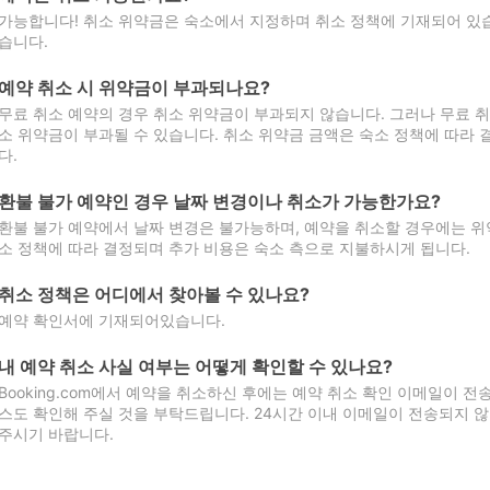
가능합니다! 취소 위약금은 숙소에서 지정하며 취소 정책에 기재되어 있습
습니다.
예약 취소 시 위약금이 부과되나요?
무료 취소 예약의 경우 취소 위약금이 부과되지 않습니다. 그러나 무료 
소 위약금이 부과될 수 있습니다. 취소 위약금 금액은 숙소 정책에 따라
다.
환불 불가 예약인 경우 날짜 변경이나 취소가 가능한가요?
환불 불가 예약에서 날짜 변경은 불가능하며, 예약을 취소할 경우에는 위
소 정책에 따라 결정되며 추가 비용은 숙소 측으로 지불하시게 됩니다.
취소 정책은 어디에서 찾아볼 수 있나요?
예약 확인서에 기재되어있습니다.
내 예약 취소 사실 여부는 어떻게 확인할 수 있나요?
Booking.com에서 예약을 취소하신 후에는 예약 취소 확인 이메일이 
스도 확인해 주실 것을 부탁드립니다. 24시간 이내 이메일이 전송되지 않
주시기 바랍니다.