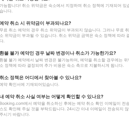
가능합니다! 취소 위약금은 숙소에서 지정하며 취소 정책에 기재되어 있습
습니다.
예약 취소 시 위약금이 부과되나요?
무료 취소 예약의 경우 취소 위약금이 부과되지 않습니다. 그러나 무료 
소 위약금이 부과될 수 있습니다. 취소 위약금 금액은 숙소 정책에 따라
다.
환불 불가 예약인 경우 날짜 변경이나 취소가 가능한가요?
환불 불가 예약에서 날짜 변경은 불가능하며, 예약을 취소할 경우에는 위
소 정책에 따라 결정되며 추가 비용은 숙소 측으로 지불하시게 됩니다.
취소 정책은 어디에서 찾아볼 수 있나요?
예약 확인서에 기재되어있습니다.
내 예약 취소 사실 여부는 어떻게 확인할 수 있나요?
Booking.com에서 예약을 취소하신 후에는 예약 취소 확인 이메일이 
스도 확인해 주실 것을 부탁드립니다. 24시간 이내 이메일이 전송되지 않
주시기 바랍니다.