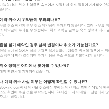
가능합니다! 취소 위약금은 숙소에서 지정하며 취소 정책에 기재되어 있습
습니다.
예약 취소 시 위약금이 부과되나요?
무료 취소 예약의 경우 취소 위약금이 부과되지 않습니다. 그러나 무료 
소 위약금이 부과될 수 있습니다. 취소 위약금 금액은 숙소 정책에 따라
다.
환불 불가 예약인 경우 날짜 변경이나 취소가 가능한가요?
환불 불가 예약에서 날짜 변경은 불가능하며, 예약을 취소할 경우에는 위
소 정책에 따라 결정되며 추가 비용은 숙소 측으로 지불하시게 됩니다.
취소 정책은 어디에서 찾아볼 수 있나요?
예약 확인서에 기재되어있습니다.
내 예약 취소 사실 여부는 어떻게 확인할 수 있나요?
Booking.com에서 예약을 취소하신 후에는 예약 취소 확인 이메일이 
스도 확인해 주실 것을 부탁드립니다. 24시간 이내 이메일이 전송되지 않
주시기 바랍니다.