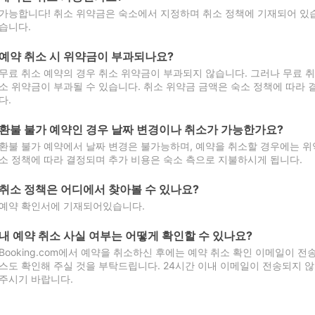
가능합니다! 취소 위약금은 숙소에서 지정하며 취소 정책에 기재되어 있습
습니다.
예약 취소 시 위약금이 부과되나요?
무료 취소 예약의 경우 취소 위약금이 부과되지 않습니다. 그러나 무료 
소 위약금이 부과될 수 있습니다. 취소 위약금 금액은 숙소 정책에 따라
다.
환불 불가 예약인 경우 날짜 변경이나 취소가 가능한가요?
환불 불가 예약에서 날짜 변경은 불가능하며, 예약을 취소할 경우에는 위
소 정책에 따라 결정되며 추가 비용은 숙소 측으로 지불하시게 됩니다.
취소 정책은 어디에서 찾아볼 수 있나요?
예약 확인서에 기재되어있습니다.
내 예약 취소 사실 여부는 어떻게 확인할 수 있나요?
Booking.com에서 예약을 취소하신 후에는 예약 취소 확인 이메일이 
스도 확인해 주실 것을 부탁드립니다. 24시간 이내 이메일이 전송되지 않
주시기 바랍니다.