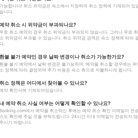
가능합니다! 취소 위약금은 숙소에서 지정하며 취소 정책에 기재되어 있습
습니다.
예약 취소 시 위약금이 부과되나요?
무료 취소 예약의 경우 취소 위약금이 부과되지 않습니다. 그러나 무료 
소 위약금이 부과될 수 있습니다. 취소 위약금 금액은 숙소 정책에 따라
다.
환불 불가 예약인 경우 날짜 변경이나 취소가 가능한가요?
환불 불가 예약에서 날짜 변경은 불가능하며, 예약을 취소할 경우에는 위
소 정책에 따라 결정되며 추가 비용은 숙소 측으로 지불하시게 됩니다.
취소 정책은 어디에서 찾아볼 수 있나요?
예약 확인서에 기재되어있습니다.
내 예약 취소 사실 여부는 어떻게 확인할 수 있나요?
Booking.com에서 예약을 취소하신 후에는 예약 취소 확인 이메일이 
스도 확인해 주실 것을 부탁드립니다. 24시간 이내 이메일이 전송되지 않
주시기 바랍니다.