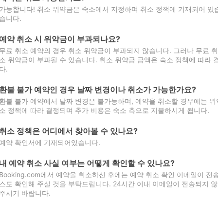
가능합니다! 취소 위약금은 숙소에서 지정하며 취소 정책에 기재되어 있습
습니다.
예약 취소 시 위약금이 부과되나요?
무료 취소 예약의 경우 취소 위약금이 부과되지 않습니다. 그러나 무료 
소 위약금이 부과될 수 있습니다. 취소 위약금 금액은 숙소 정책에 따라
다.
환불 불가 예약인 경우 날짜 변경이나 취소가 가능한가요?
환불 불가 예약에서 날짜 변경은 불가능하며, 예약을 취소할 경우에는 위
소 정책에 따라 결정되며 추가 비용은 숙소 측으로 지불하시게 됩니다.
취소 정책은 어디에서 찾아볼 수 있나요?
예약 확인서에 기재되어있습니다.
내 예약 취소 사실 여부는 어떻게 확인할 수 있나요?
Booking.com에서 예약을 취소하신 후에는 예약 취소 확인 이메일이 
스도 확인해 주실 것을 부탁드립니다. 24시간 이내 이메일이 전송되지 않
주시기 바랍니다.