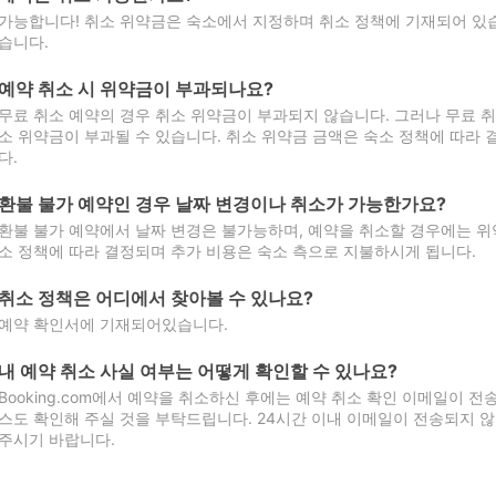
가능합니다! 취소 위약금은 숙소에서 지정하며 취소 정책에 기재되어 있습
습니다.
예약 취소 시 위약금이 부과되나요?
무료 취소 예약의 경우 취소 위약금이 부과되지 않습니다. 그러나 무료 
소 위약금이 부과될 수 있습니다. 취소 위약금 금액은 숙소 정책에 따라
다.
환불 불가 예약인 경우 날짜 변경이나 취소가 가능한가요?
환불 불가 예약에서 날짜 변경은 불가능하며, 예약을 취소할 경우에는 위
소 정책에 따라 결정되며 추가 비용은 숙소 측으로 지불하시게 됩니다.
취소 정책은 어디에서 찾아볼 수 있나요?
예약 확인서에 기재되어있습니다.
내 예약 취소 사실 여부는 어떻게 확인할 수 있나요?
Booking.com에서 예약을 취소하신 후에는 예약 취소 확인 이메일이 
스도 확인해 주실 것을 부탁드립니다. 24시간 이내 이메일이 전송되지 않
주시기 바랍니다.