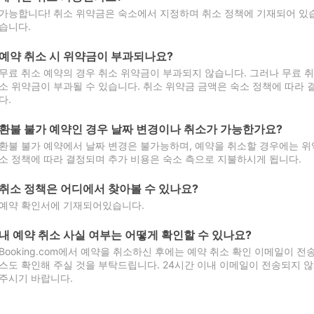
가능합니다! 취소 위약금은 숙소에서 지정하며 취소 정책에 기재되어 있습
습니다.
예약 취소 시 위약금이 부과되나요?
무료 취소 예약의 경우 취소 위약금이 부과되지 않습니다. 그러나 무료 
소 위약금이 부과될 수 있습니다. 취소 위약금 금액은 숙소 정책에 따라
다.
환불 불가 예약인 경우 날짜 변경이나 취소가 가능한가요?
환불 불가 예약에서 날짜 변경은 불가능하며, 예약을 취소할 경우에는 위
소 정책에 따라 결정되며 추가 비용은 숙소 측으로 지불하시게 됩니다.
취소 정책은 어디에서 찾아볼 수 있나요?
예약 확인서에 기재되어있습니다.
내 예약 취소 사실 여부는 어떻게 확인할 수 있나요?
Booking.com에서 예약을 취소하신 후에는 예약 취소 확인 이메일이 
스도 확인해 주실 것을 부탁드립니다. 24시간 이내 이메일이 전송되지 않
주시기 바랍니다.