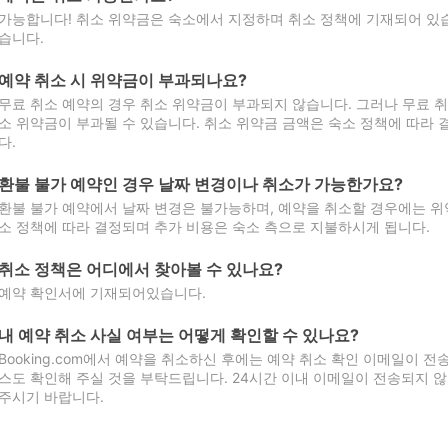
가능합니다! 취소 위약금은 숙소에서 지정하며 취소 정책에 기재되어 있습
습니다.
예약 취소 시 위약금이 부과되나요?
무료 취소 예약의 경우 취소 위약금이 부과되지 않습니다. 그러나 무료 
소 위약금이 부과될 수 있습니다. 취소 위약금 금액은 숙소 정책에 따라
다.
환불 불가 예약인 경우 날짜 변경이나 취소가 가능한가요?
환불 불가 예약에서 날짜 변경은 불가능하며, 예약을 취소할 경우에는 위
소 정책에 따라 결정되며 추가 비용은 숙소 측으로 지불하시게 됩니다.
취소 정책은 어디에서 찾아볼 수 있나요?
예약 확인서에 기재되어있습니다.
내 예약 취소 사실 여부는 어떻게 확인할 수 있나요?
Booking.com에서 예약을 취소하신 후에는 예약 취소 확인 이메일이 
스도 확인해 주실 것을 부탁드립니다. 24시간 이내 이메일이 전송되지 않
주시기 바랍니다.