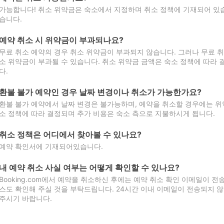
가능합니다! 취소 위약금은 숙소에서 지정하며 취소 정책에 기재되어 있습
습니다.
예약 취소 시 위약금이 부과되나요?
무료 취소 예약의 경우 취소 위약금이 부과되지 않습니다. 그러나 무료 
소 위약금이 부과될 수 있습니다. 취소 위약금 금액은 숙소 정책에 따라
다.
환불 불가 예약인 경우 날짜 변경이나 취소가 가능한가요?
환불 불가 예약에서 날짜 변경은 불가능하며, 예약을 취소할 경우에는 위
소 정책에 따라 결정되며 추가 비용은 숙소 측으로 지불하시게 됩니다.
취소 정책은 어디에서 찾아볼 수 있나요?
예약 확인서에 기재되어있습니다.
내 예약 취소 사실 여부는 어떻게 확인할 수 있나요?
Booking.com에서 예약을 취소하신 후에는 예약 취소 확인 이메일이 
스도 확인해 주실 것을 부탁드립니다. 24시간 이내 이메일이 전송되지 않
주시기 바랍니다.