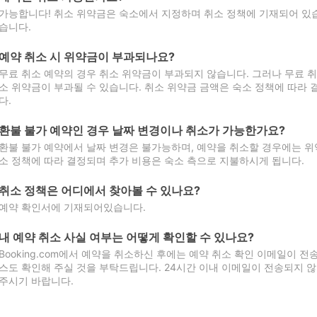
가능합니다! 취소 위약금은 숙소에서 지정하며 취소 정책에 기재되어 있습
습니다.
예약 취소 시 위약금이 부과되나요?
무료 취소 예약의 경우 취소 위약금이 부과되지 않습니다. 그러나 무료 
소 위약금이 부과될 수 있습니다. 취소 위약금 금액은 숙소 정책에 따라
다.
환불 불가 예약인 경우 날짜 변경이나 취소가 가능한가요?
환불 불가 예약에서 날짜 변경은 불가능하며, 예약을 취소할 경우에는 위
소 정책에 따라 결정되며 추가 비용은 숙소 측으로 지불하시게 됩니다.
취소 정책은 어디에서 찾아볼 수 있나요?
예약 확인서에 기재되어있습니다.
내 예약 취소 사실 여부는 어떻게 확인할 수 있나요?
Booking.com에서 예약을 취소하신 후에는 예약 취소 확인 이메일이 
스도 확인해 주실 것을 부탁드립니다. 24시간 이내 이메일이 전송되지 않
주시기 바랍니다.