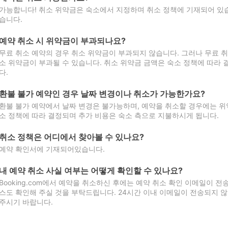
가능합니다! 취소 위약금은 숙소에서 지정하며 취소 정책에 기재되어 있습
습니다.
예약 취소 시 위약금이 부과되나요?
무료 취소 예약의 경우 취소 위약금이 부과되지 않습니다. 그러나 무료 
소 위약금이 부과될 수 있습니다. 취소 위약금 금액은 숙소 정책에 따라
다.
환불 불가 예약인 경우 날짜 변경이나 취소가 가능한가요?
환불 불가 예약에서 날짜 변경은 불가능하며, 예약을 취소할 경우에는 위
소 정책에 따라 결정되며 추가 비용은 숙소 측으로 지불하시게 됩니다.
취소 정책은 어디에서 찾아볼 수 있나요?
예약 확인서에 기재되어있습니다.
내 예약 취소 사실 여부는 어떻게 확인할 수 있나요?
Booking.com에서 예약을 취소하신 후에는 예약 취소 확인 이메일이 
스도 확인해 주실 것을 부탁드립니다. 24시간 이내 이메일이 전송되지 않
주시기 바랍니다.