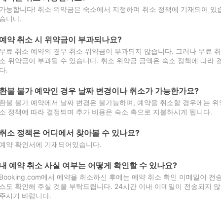
가능합니다! 취소 위약금은 숙소에서 지정하며 취소 정책에 기재되어 있습
습니다.
예약 취소 시 위약금이 부과되나요?
무료 취소 예약의 경우 취소 위약금이 부과되지 않습니다. 그러나 무료 
소 위약금이 부과될 수 있습니다. 취소 위약금 금액은 숙소 정책에 따라
다.
환불 불가 예약인 경우 날짜 변경이나 취소가 가능한가요?
환불 불가 예약에서 날짜 변경은 불가능하며, 예약을 취소할 경우에는 위
소 정책에 따라 결정되며 추가 비용은 숙소 측으로 지불하시게 됩니다.
취소 정책은 어디에서 찾아볼 수 있나요?
예약 확인서에 기재되어있습니다.
내 예약 취소 사실 여부는 어떻게 확인할 수 있나요?
Booking.com에서 예약을 취소하신 후에는 예약 취소 확인 이메일이 
스도 확인해 주실 것을 부탁드립니다. 24시간 이내 이메일이 전송되지 않
주시기 바랍니다.