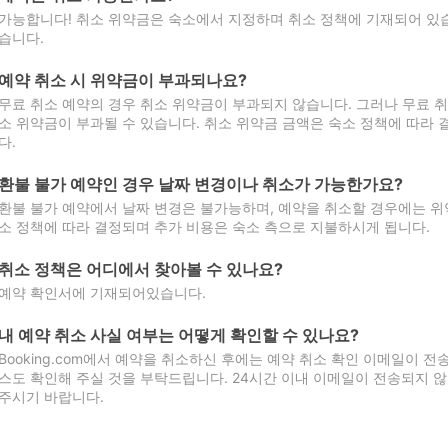
가능합니다! 취소 위약금은 숙소에서 지정하며 취소 정책에 기재되어 있습
습니다.
예약 취소 시 위약금이 부과되나요?
무료 취소 예약의 경우 취소 위약금이 부과되지 않습니다. 그러나 무료 
소 위약금이 부과될 수 있습니다. 취소 위약금 금액은 숙소 정책에 따라
다.
환불 불가 예약인 경우 날짜 변경이나 취소가 가능한가요?
환불 불가 예약에서 날짜 변경은 불가능하며, 예약을 취소할 경우에는 위
소 정책에 따라 결정되며 추가 비용은 숙소 측으로 지불하시게 됩니다.
취소 정책은 어디에서 찾아볼 수 있나요?
예약 확인서에 기재되어있습니다.
내 예약 취소 사실 여부는 어떻게 확인할 수 있나요?
Booking.com에서 예약을 취소하신 후에는 예약 취소 확인 이메일이 
스도 확인해 주실 것을 부탁드립니다. 24시간 이내 이메일이 전송되지 않
주시기 바랍니다.