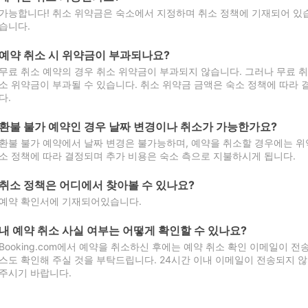
가능합니다! 취소 위약금은 숙소에서 지정하며 취소 정책에 기재되어 있습
습니다.
예약 취소 시 위약금이 부과되나요?
무료 취소 예약의 경우 취소 위약금이 부과되지 않습니다. 그러나 무료 
소 위약금이 부과될 수 있습니다. 취소 위약금 금액은 숙소 정책에 따라
다.
환불 불가 예약인 경우 날짜 변경이나 취소가 가능한가요?
환불 불가 예약에서 날짜 변경은 불가능하며, 예약을 취소할 경우에는 위
소 정책에 따라 결정되며 추가 비용은 숙소 측으로 지불하시게 됩니다.
취소 정책은 어디에서 찾아볼 수 있나요?
예약 확인서에 기재되어있습니다.
내 예약 취소 사실 여부는 어떻게 확인할 수 있나요?
Booking.com에서 예약을 취소하신 후에는 예약 취소 확인 이메일이 
스도 확인해 주실 것을 부탁드립니다. 24시간 이내 이메일이 전송되지 않
주시기 바랍니다.