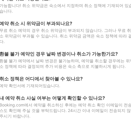
가능합니다! 취소 위약금은 숙소에서 지정하며 취소 정책에 기재되어 있습
습니다.
예약 취소 시 위약금이 부과되나요?
무료 취소 예약의 경우 취소 위약금이 부과되지 않습니다. 그러나 무료 
소 위약금이 부과될 수 있습니다. 취소 위약금 금액은 숙소 정책에 따라
다.
환불 불가 예약인 경우 날짜 변경이나 취소가 가능한가요?
환불 불가 예약에서 날짜 변경은 불가능하며, 예약을 취소할 경우에는 위
소 정책에 따라 결정되며 추가 비용은 숙소 측으로 지불하시게 됩니다.
취소 정책은 어디에서 찾아볼 수 있나요?
예약 확인서에 기재되어있습니다.
내 예약 취소 사실 여부는 어떻게 확인할 수 있나요?
Booking.com에서 예약을 취소하신 후에는 예약 취소 확인 이메일이 
스도 확인해 주실 것을 부탁드립니다. 24시간 이내 이메일이 전송되지 않
주시기 바랍니다.