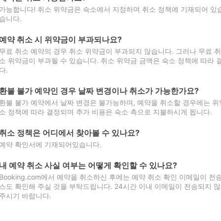
가능합니다! 취소 위약금은 숙소에서 지정하며 취소 정책에 기재되어 있습
습니다.
예약 취소 시 위약금이 부과되나요?
무료 취소 예약의 경우 취소 위약금이 부과되지 않습니다. 그러나 무료 
소 위약금이 부과될 수 있습니다. 취소 위약금 금액은 숙소 정책에 따라
다.
환불 불가 예약인 경우 날짜 변경이나 취소가 가능한가요?
환불 불가 예약에서 날짜 변경은 불가능하며, 예약을 취소할 경우에는 위
소 정책에 따라 결정되며 추가 비용은 숙소 측으로 지불하시게 됩니다.
취소 정책은 어디에서 찾아볼 수 있나요?
예약 확인서에 기재되어있습니다.
내 예약 취소 사실 여부는 어떻게 확인할 수 있나요?
Booking.com에서 예약을 취소하신 후에는 예약 취소 확인 이메일이 
스도 확인해 주실 것을 부탁드립니다. 24시간 이내 이메일이 전송되지 않
주시기 바랍니다.