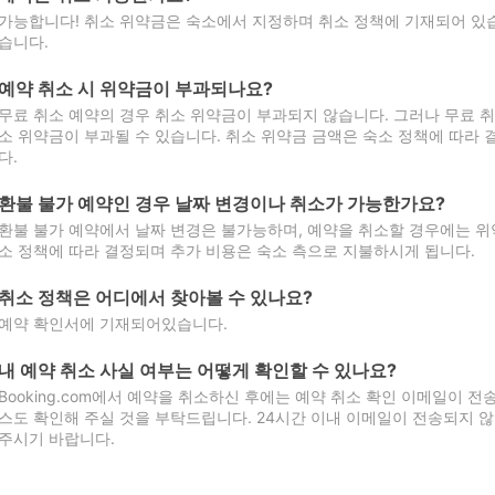
가능합니다! 취소 위약금은 숙소에서 지정하며 취소 정책에 기재되어 있습
습니다.
예약 취소 시 위약금이 부과되나요?
무료 취소 예약의 경우 취소 위약금이 부과되지 않습니다. 그러나 무료 
소 위약금이 부과될 수 있습니다. 취소 위약금 금액은 숙소 정책에 따라
다.
환불 불가 예약인 경우 날짜 변경이나 취소가 가능한가요?
환불 불가 예약에서 날짜 변경은 불가능하며, 예약을 취소할 경우에는 위
소 정책에 따라 결정되며 추가 비용은 숙소 측으로 지불하시게 됩니다.
취소 정책은 어디에서 찾아볼 수 있나요?
예약 확인서에 기재되어있습니다.
내 예약 취소 사실 여부는 어떻게 확인할 수 있나요?
Booking.com에서 예약을 취소하신 후에는 예약 취소 확인 이메일이 
스도 확인해 주실 것을 부탁드립니다. 24시간 이내 이메일이 전송되지 않
주시기 바랍니다.