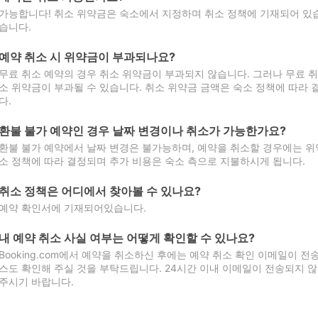
가능합니다! 취소 위약금은 숙소에서 지정하며 취소 정책에 기재되어 있습
습니다.
예약 취소 시 위약금이 부과되나요?
무료 취소 예약의 경우 취소 위약금이 부과되지 않습니다. 그러나 무료 
소 위약금이 부과될 수 있습니다. 취소 위약금 금액은 숙소 정책에 따라
다.
환불 불가 예약인 경우 날짜 변경이나 취소가 가능한가요?
환불 불가 예약에서 날짜 변경은 불가능하며, 예약을 취소할 경우에는 위
소 정책에 따라 결정되며 추가 비용은 숙소 측으로 지불하시게 됩니다.
취소 정책은 어디에서 찾아볼 수 있나요?
예약 확인서에 기재되어있습니다.
내 예약 취소 사실 여부는 어떻게 확인할 수 있나요?
Booking.com에서 예약을 취소하신 후에는 예약 취소 확인 이메일이 
스도 확인해 주실 것을 부탁드립니다. 24시간 이내 이메일이 전송되지 않
주시기 바랍니다.