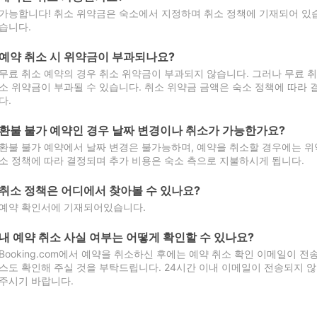
가능합니다! 취소 위약금은 숙소에서 지정하며 취소 정책에 기재되어 있습
습니다.
예약 취소 시 위약금이 부과되나요?
무료 취소 예약의 경우 취소 위약금이 부과되지 않습니다. 그러나 무료 
소 위약금이 부과될 수 있습니다. 취소 위약금 금액은 숙소 정책에 따라
다.
환불 불가 예약인 경우 날짜 변경이나 취소가 가능한가요?
환불 불가 예약에서 날짜 변경은 불가능하며, 예약을 취소할 경우에는 위
소 정책에 따라 결정되며 추가 비용은 숙소 측으로 지불하시게 됩니다.
취소 정책은 어디에서 찾아볼 수 있나요?
예약 확인서에 기재되어있습니다.
내 예약 취소 사실 여부는 어떻게 확인할 수 있나요?
Booking.com에서 예약을 취소하신 후에는 예약 취소 확인 이메일이 
스도 확인해 주실 것을 부탁드립니다. 24시간 이내 이메일이 전송되지 않
주시기 바랍니다.