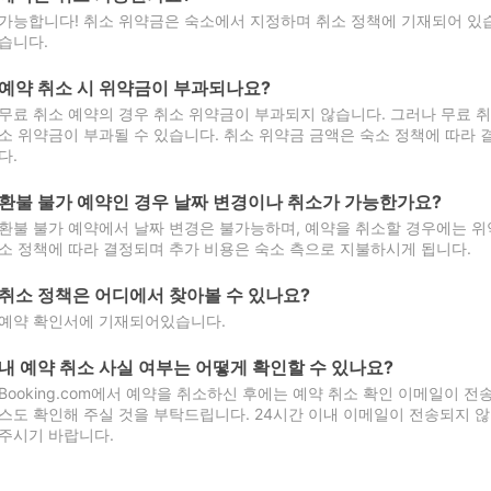
가능합니다! 취소 위약금은 숙소에서 지정하며 취소 정책에 기재되어 있습
습니다.
예약 취소 시 위약금이 부과되나요?
무료 취소 예약의 경우 취소 위약금이 부과되지 않습니다. 그러나 무료 
소 위약금이 부과될 수 있습니다. 취소 위약금 금액은 숙소 정책에 따라
다.
환불 불가 예약인 경우 날짜 변경이나 취소가 가능한가요?
환불 불가 예약에서 날짜 변경은 불가능하며, 예약을 취소할 경우에는 위
소 정책에 따라 결정되며 추가 비용은 숙소 측으로 지불하시게 됩니다.
취소 정책은 어디에서 찾아볼 수 있나요?
예약 확인서에 기재되어있습니다.
내 예약 취소 사실 여부는 어떻게 확인할 수 있나요?
Booking.com에서 예약을 취소하신 후에는 예약 취소 확인 이메일이 
스도 확인해 주실 것을 부탁드립니다. 24시간 이내 이메일이 전송되지 않
주시기 바랍니다.