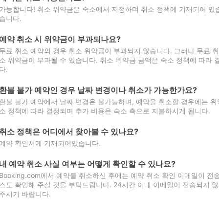
가능합니다! 취소 위약금은 숙소에서 지정하며 취소 정책에 기재되어 있습
습니다.
예약 취소 시 위약금이 부과되나요?
무료 취소 예약의 경우 취소 위약금이 부과되지 않습니다. 그러나 무료 
소 위약금이 부과될 수 있습니다. 취소 위약금 금액은 숙소 정책에 따라
다.
환불 불가 예약인 경우 날짜 변경이나 취소가 가능한가요?
환불 불가 예약에서 날짜 변경은 불가능하며, 예약을 취소할 경우에는 위
소 정책에 따라 결정되며 추가 비용은 숙소 측으로 지불하시게 됩니다.
취소 정책은 어디에서 찾아볼 수 있나요?
예약 확인서에 기재되어있습니다.
내 예약 취소 사실 여부는 어떻게 확인할 수 있나요?
Booking.com에서 예약을 취소하신 후에는 예약 취소 확인 이메일이 
스도 확인해 주실 것을 부탁드립니다. 24시간 이내 이메일이 전송되지 않
주시기 바랍니다.