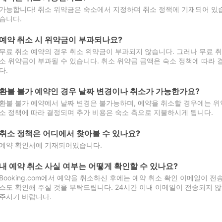
가능합니다! 취소 위약금은 숙소에서 지정하며 취소 정책에 기재되어 있습
습니다.
예약 취소 시 위약금이 부과되나요?
무료 취소 예약의 경우 취소 위약금이 부과되지 않습니다. 그러나 무료 
소 위약금이 부과될 수 있습니다. 취소 위약금 금액은 숙소 정책에 따라
다.
환불 불가 예약인 경우 날짜 변경이나 취소가 가능한가요?
환불 불가 예약에서 날짜 변경은 불가능하며, 예약을 취소할 경우에는 위
소 정책에 따라 결정되며 추가 비용은 숙소 측으로 지불하시게 됩니다.
취소 정책은 어디에서 찾아볼 수 있나요?
예약 확인서에 기재되어있습니다.
내 예약 취소 사실 여부는 어떻게 확인할 수 있나요?
Booking.com에서 예약을 취소하신 후에는 예약 취소 확인 이메일이 
스도 확인해 주실 것을 부탁드립니다. 24시간 이내 이메일이 전송되지 않
주시기 바랍니다.