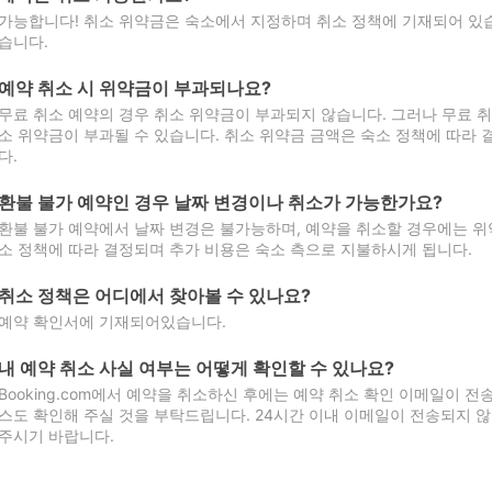
가능합니다! 취소 위약금은 숙소에서 지정하며 취소 정책에 기재되어 있습
습니다.
예약 취소 시 위약금이 부과되나요?
무료 취소 예약의 경우 취소 위약금이 부과되지 않습니다. 그러나 무료 
소 위약금이 부과될 수 있습니다. 취소 위약금 금액은 숙소 정책에 따라
다.
환불 불가 예약인 경우 날짜 변경이나 취소가 가능한가요?
환불 불가 예약에서 날짜 변경은 불가능하며, 예약을 취소할 경우에는 위
소 정책에 따라 결정되며 추가 비용은 숙소 측으로 지불하시게 됩니다.
취소 정책은 어디에서 찾아볼 수 있나요?
예약 확인서에 기재되어있습니다.
내 예약 취소 사실 여부는 어떻게 확인할 수 있나요?
Booking.com에서 예약을 취소하신 후에는 예약 취소 확인 이메일이 
스도 확인해 주실 것을 부탁드립니다. 24시간 이내 이메일이 전송되지 않
주시기 바랍니다.