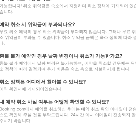
가능합니다! 취소 위약금은 숙소에서 지정하며 취소 정책에 기재되어 있습
습니다.
예약 취소 시 위약금이 부과되나요?
무료 취소 예약의 경우 취소 위약금이 부과되지 않습니다. 그러나 무료 
소 위약금이 부과될 수 있습니다. 취소 위약금 금액은 숙소 정책에 따라
다.
환불 불가 예약인 경우 날짜 변경이나 취소가 가능한가요?
환불 불가 예약에서 날짜 변경은 불가능하며, 예약을 취소할 경우에는 위
소 정책에 따라 결정되며 추가 비용은 숙소 측으로 지불하시게 됩니다.
취소 정책은 어디에서 찾아볼 수 있나요?
예약 확인서에 기재되어있습니다.
내 예약 취소 사실 여부는 어떻게 확인할 수 있나요?
Booking.com에서 예약을 취소하신 후에는 예약 취소 확인 이메일이 
스도 확인해 주실 것을 부탁드립니다. 24시간 이내 이메일이 전송되지 않
주시기 바랍니다.