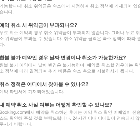
가능합니다! 취소 위약금은 숙소에서 지정하며 취소 정책에 기재되어 있습
습니다.
예약 취소 시 위약금이 부과되나요?
무료 취소 예약의 경우 취소 위약금이 부과되지 않습니다. 그러나 무료 
소 위약금이 부과될 수 있습니다. 취소 위약금 금액은 숙소 정책에 따라
다.
환불 불가 예약인 경우 날짜 변경이나 취소가 가능한가요?
환불 불가 예약에서 날짜 변경은 불가능하며, 예약을 취소할 경우에는 위
소 정책에 따라 결정되며 추가 비용은 숙소 측으로 지불하시게 됩니다.
취소 정책은 어디에서 찾아볼 수 있나요?
예약 확인서에 기재되어있습니다.
내 예약 취소 사실 여부는 어떻게 확인할 수 있나요?
Booking.com에서 예약을 취소하신 후에는 예약 취소 확인 이메일이 
스도 확인해 주실 것을 부탁드립니다. 24시간 이내 이메일이 전송되지 않
주시기 바랍니다.