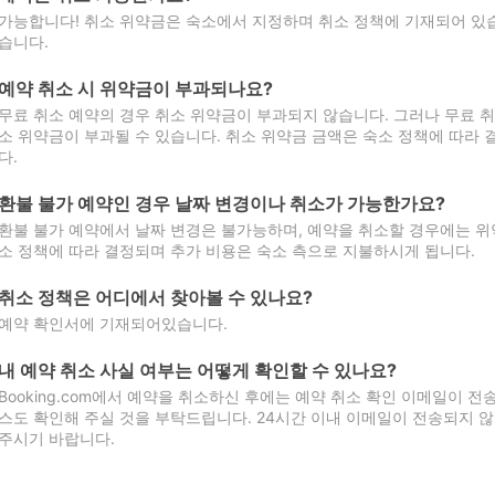
가능합니다! 취소 위약금은 숙소에서 지정하며 취소 정책에 기재되어 있습
습니다.
예약 취소 시 위약금이 부과되나요?
무료 취소 예약의 경우 취소 위약금이 부과되지 않습니다. 그러나 무료 
소 위약금이 부과될 수 있습니다. 취소 위약금 금액은 숙소 정책에 따라
다.
환불 불가 예약인 경우 날짜 변경이나 취소가 가능한가요?
환불 불가 예약에서 날짜 변경은 불가능하며, 예약을 취소할 경우에는 위
소 정책에 따라 결정되며 추가 비용은 숙소 측으로 지불하시게 됩니다.
취소 정책은 어디에서 찾아볼 수 있나요?
예약 확인서에 기재되어있습니다.
내 예약 취소 사실 여부는 어떻게 확인할 수 있나요?
Booking.com에서 예약을 취소하신 후에는 예약 취소 확인 이메일이 
스도 확인해 주실 것을 부탁드립니다. 24시간 이내 이메일이 전송되지 않
주시기 바랍니다.