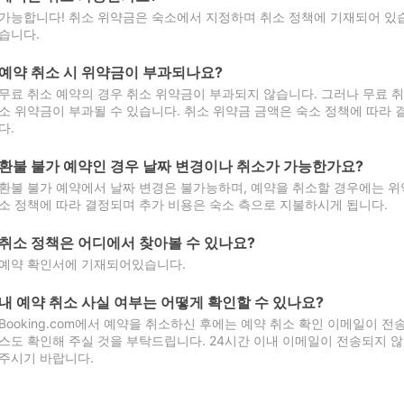
가능합니다! 취소 위약금은 숙소에서 지정하며 취소 정책에 기재되어 있습
습니다.
예약 취소 시 위약금이 부과되나요?
무료 취소 예약의 경우 취소 위약금이 부과되지 않습니다. 그러나 무료 
소 위약금이 부과될 수 있습니다. 취소 위약금 금액은 숙소 정책에 따라
다.
환불 불가 예약인 경우 날짜 변경이나 취소가 가능한가요?
환불 불가 예약에서 날짜 변경은 불가능하며, 예약을 취소할 경우에는 위
소 정책에 따라 결정되며 추가 비용은 숙소 측으로 지불하시게 됩니다.
취소 정책은 어디에서 찾아볼 수 있나요?
예약 확인서에 기재되어있습니다.
내 예약 취소 사실 여부는 어떻게 확인할 수 있나요?
Booking.com에서 예약을 취소하신 후에는 예약 취소 확인 이메일이 
스도 확인해 주실 것을 부탁드립니다. 24시간 이내 이메일이 전송되지 않
주시기 바랍니다.