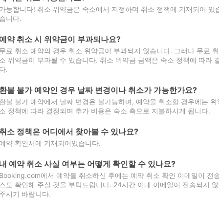
가능합니다! 취소 위약금은 숙소에서 지정하며 취소 정책에 기재되어 있습
습니다.
예약 취소 시 위약금이 부과되나요?
무료 취소 예약의 경우 취소 위약금이 부과되지 않습니다. 그러나 무료 
소 위약금이 부과될 수 있습니다. 취소 위약금 금액은 숙소 정책에 따라
다.
환불 불가 예약인 경우 날짜 변경이나 취소가 가능한가요?
환불 불가 예약에서 날짜 변경은 불가능하며, 예약을 취소할 경우에는 위
소 정책에 따라 결정되며 추가 비용은 숙소 측으로 지불하시게 됩니다.
취소 정책은 어디에서 찾아볼 수 있나요?
예약 확인서에 기재되어있습니다.
내 예약 취소 사실 여부는 어떻게 확인할 수 있나요?
Booking.com에서 예약을 취소하신 후에는 예약 취소 확인 이메일이 
스도 확인해 주실 것을 부탁드립니다. 24시간 이내 이메일이 전송되지 않
주시기 바랍니다.