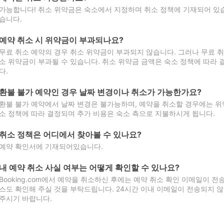
가능합니다! 취소 위약금은 숙소에서 지정하며 취소 정책에 기재되어 있습
습니다.
예약 취소 시 위약금이 부과되나요?
무료 취소 예약의 경우 취소 위약금이 부과되지 않습니다. 그러나 무료 
소 위약금이 부과될 수 있습니다. 취소 위약금 금액은 숙소 정책에 따라
다.
환불 불가 예약인 경우 날짜 변경이나 취소가 가능한가요?
환불 불가 예약에서 날짜 변경은 불가능하며, 예약을 취소할 경우에는 위
소 정책에 따라 결정되며 추가 비용은 숙소 측으로 지불하시게 됩니다.
취소 정책은 어디에서 찾아볼 수 있나요?
예약 확인서에 기재되어있습니다.
내 예약 취소 사실 여부는 어떻게 확인할 수 있나요?
Booking.com에서 예약을 취소하신 후에는 예약 취소 확인 이메일이 
스도 확인해 주실 것을 부탁드립니다. 24시간 이내 이메일이 전송되지 않
주시기 바랍니다.