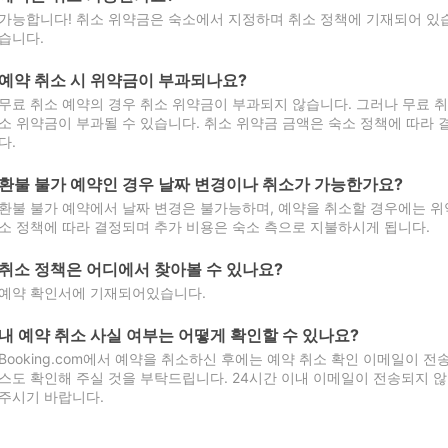
가능합니다! 취소 위약금은 숙소에서 지정하며 취소 정책에 기재되어 있습
습니다.
예약 취소 시 위약금이 부과되나요?
무료 취소 예약의 경우 취소 위약금이 부과되지 않습니다. 그러나 무료 
소 위약금이 부과될 수 있습니다. 취소 위약금 금액은 숙소 정책에 따라
다.
환불 불가 예약인 경우 날짜 변경이나 취소가 가능한가요?
환불 불가 예약에서 날짜 변경은 불가능하며, 예약을 취소할 경우에는 위
소 정책에 따라 결정되며 추가 비용은 숙소 측으로 지불하시게 됩니다.
취소 정책은 어디에서 찾아볼 수 있나요?
예약 확인서에 기재되어있습니다.
내 예약 취소 사실 여부는 어떻게 확인할 수 있나요?
Booking.com에서 예약을 취소하신 후에는 예약 취소 확인 이메일이 
스도 확인해 주실 것을 부탁드립니다. 24시간 이내 이메일이 전송되지 않
주시기 바랍니다.