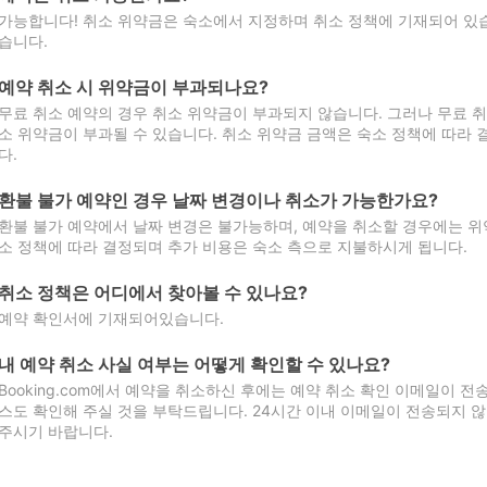
가능합니다! 취소 위약금은 숙소에서 지정하며 취소 정책에 기재되어 있습
습니다.
예약 취소 시 위약금이 부과되나요?
무료 취소 예약의 경우 취소 위약금이 부과되지 않습니다. 그러나 무료 
소 위약금이 부과될 수 있습니다. 취소 위약금 금액은 숙소 정책에 따라
다.
환불 불가 예약인 경우 날짜 변경이나 취소가 가능한가요?
환불 불가 예약에서 날짜 변경은 불가능하며, 예약을 취소할 경우에는 위
소 정책에 따라 결정되며 추가 비용은 숙소 측으로 지불하시게 됩니다.
취소 정책은 어디에서 찾아볼 수 있나요?
예약 확인서에 기재되어있습니다.
내 예약 취소 사실 여부는 어떻게 확인할 수 있나요?
Booking.com에서 예약을 취소하신 후에는 예약 취소 확인 이메일이 
스도 확인해 주실 것을 부탁드립니다. 24시간 이내 이메일이 전송되지 않
주시기 바랍니다.