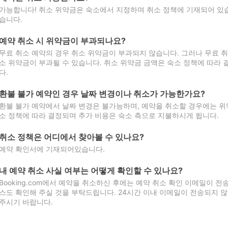
가능합니다! 취소 위약금은 숙소에서 지정하며 취소 정책에 기재되어 있습
습니다.
예약 취소 시 위약금이 부과되나요?
무료 취소 예약의 경우 취소 위약금이 부과되지 않습니다. 그러나 무료 
소 위약금이 부과될 수 있습니다. 취소 위약금 금액은 숙소 정책에 따라
다.
환불 불가 예약인 경우 날짜 변경이나 취소가 가능한가요?
환불 불가 예약에서 날짜 변경은 불가능하며, 예약을 취소할 경우에는 위
소 정책에 따라 결정되며 추가 비용은 숙소 측으로 지불하시게 됩니다.
취소 정책은 어디에서 찾아볼 수 있나요?
예약 확인서에 기재되어있습니다.
내 예약 취소 사실 여부는 어떻게 확인할 수 있나요?
Booking.com에서 예약을 취소하신 후에는 예약 취소 확인 이메일이 
스도 확인해 주실 것을 부탁드립니다. 24시간 이내 이메일이 전송되지 않
주시기 바랍니다.