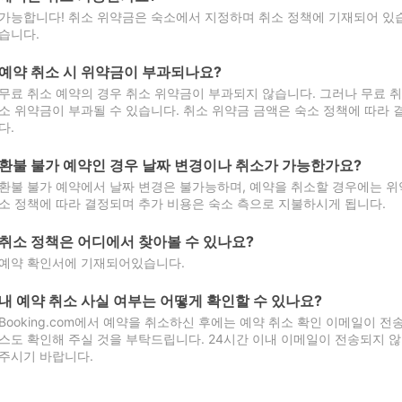
가능합니다! 취소 위약금은 숙소에서 지정하며 취소 정책에 기재되어 있습
습니다.
예약 취소 시 위약금이 부과되나요?
무료 취소 예약의 경우 취소 위약금이 부과되지 않습니다. 그러나 무료 
소 위약금이 부과될 수 있습니다. 취소 위약금 금액은 숙소 정책에 따라
다.
환불 불가 예약인 경우 날짜 변경이나 취소가 가능한가요?
환불 불가 예약에서 날짜 변경은 불가능하며, 예약을 취소할 경우에는 위
소 정책에 따라 결정되며 추가 비용은 숙소 측으로 지불하시게 됩니다.
취소 정책은 어디에서 찾아볼 수 있나요?
예약 확인서에 기재되어있습니다.
내 예약 취소 사실 여부는 어떻게 확인할 수 있나요?
Booking.com에서 예약을 취소하신 후에는 예약 취소 확인 이메일이 
스도 확인해 주실 것을 부탁드립니다. 24시간 이내 이메일이 전송되지 않
주시기 바랍니다.