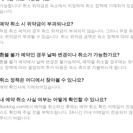
가능합니다! 취소 위약금은 숙소에서 지정하며 취소 정책에 기재되어 있습
습니다.
예약 취소 시 위약금이 부과되나요?
무료 취소 예약의 경우 취소 위약금이 부과되지 않습니다. 그러나 무료 
소 위약금이 부과될 수 있습니다. 취소 위약금 금액은 숙소 정책에 따라
다.
환불 불가 예약인 경우 날짜 변경이나 취소가 가능한가요?
환불 불가 예약에서 날짜 변경은 불가능하며, 예약을 취소할 경우에는 위
소 정책에 따라 결정되며 추가 비용은 숙소 측으로 지불하시게 됩니다.
취소 정책은 어디에서 찾아볼 수 있나요?
예약 확인서에 기재되어있습니다.
내 예약 취소 사실 여부는 어떻게 확인할 수 있나요?
Booking.com에서 예약을 취소하신 후에는 예약 취소 확인 이메일이 
스도 확인해 주실 것을 부탁드립니다. 24시간 이내 이메일이 전송되지 않
주시기 바랍니다.