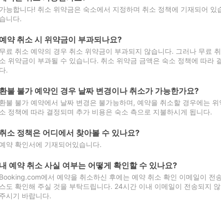
가능합니다! 취소 위약금은 숙소에서 지정하며 취소 정책에 기재되어 있습
습니다.
예약 취소 시 위약금이 부과되나요?
무료 취소 예약의 경우 취소 위약금이 부과되지 않습니다. 그러나 무료 
소 위약금이 부과될 수 있습니다. 취소 위약금 금액은 숙소 정책에 따라
다.
환불 불가 예약인 경우 날짜 변경이나 취소가 가능한가요?
환불 불가 예약에서 날짜 변경은 불가능하며, 예약을 취소할 경우에는 위
소 정책에 따라 결정되며 추가 비용은 숙소 측으로 지불하시게 됩니다.
취소 정책은 어디에서 찾아볼 수 있나요?
예약 확인서에 기재되어있습니다.
내 예약 취소 사실 여부는 어떻게 확인할 수 있나요?
Booking.com에서 예약을 취소하신 후에는 예약 취소 확인 이메일이 
스도 확인해 주실 것을 부탁드립니다. 24시간 이내 이메일이 전송되지 않
주시기 바랍니다.