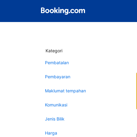
Kategori
Pembatalan
Pembayaran
Maklumat tempahan
Komunikasi
Jenis Bilik
Harga