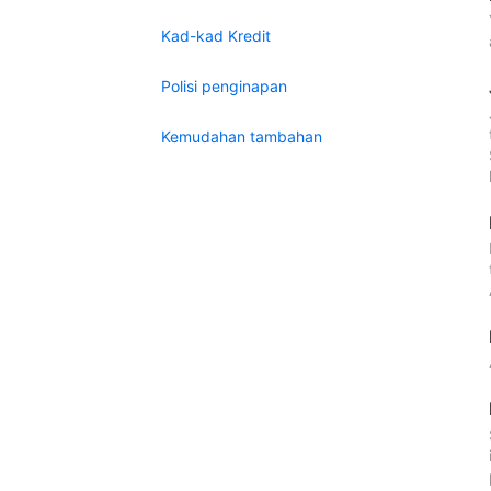
Kad-kad Kredit
Polisi penginapan
Kemudahan tambahan