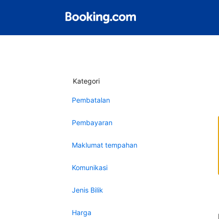
Kategori
Pembatalan
Pembayaran
Maklumat tempahan
Komunikasi
Jenis Bilik
Harga