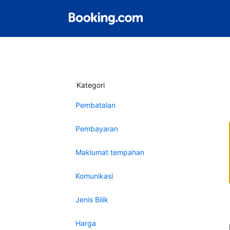
Kategori
Pembatalan
Pembayaran
Maklumat tempahan
Komunikasi
Jenis Bilik
Harga