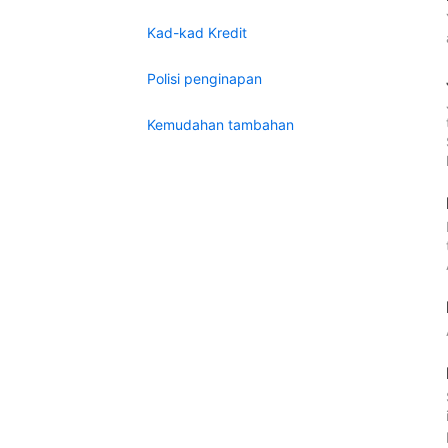
Kad-kad Kredit
Polisi penginapan
Kemudahan tambahan