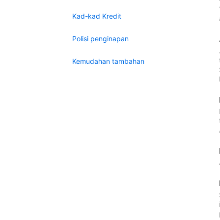
Kad-kad Kredit
Polisi penginapan
Kemudahan tambahan