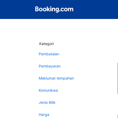
Kategori
Pembatalan
Pembayaran
Maklumat tempahan
Komunikasi
Jenis Bilik
Harga